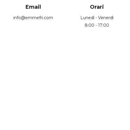
Email
Orari
info@emmefri.com
Lunedì - Venerdì
8:00 - 17:00