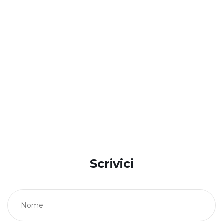
Scrivici