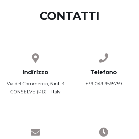
CONTATTI
Indirizzo
Telefono
Via del Commercio, 6 int. 3
+39 049 9565759
CONSELVE (PD) – Italy